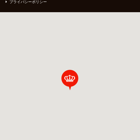
プライバシーポリシー