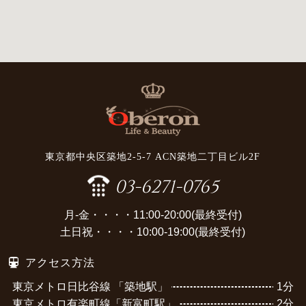
東京都中央区築地2-5-7 ACN築地二丁目ビル2F
03-6271-0765
月-金・・・・11:00-20:00(最終受付)
土日祝・・・・10:00-19:00(最終受付)
アクセス方法
東京メトロ日比谷線 「築地駅」
1分
東京メトロ有楽町線「新富町駅」
2分