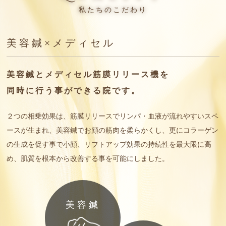
私たちのこだわり
美容鍼×メディセル
美容鍼とメディセル筋膜リリース機を
同時に行う事ができる院です。
２つの相乗効果は、筋膜リリースでリンパ・血液が流れやすいスペ
ースが生まれ、美容鍼でお顔の筋肉を柔らかくし、更にコラーゲン
の生成を促す事で小顔、リフトアップ効果の持続性を最大限に高
め、肌質を根本から改善する事を可能にしました。
美容鍼