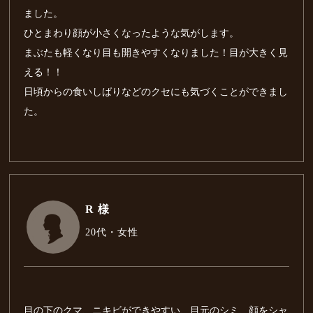
ました。
ひとまわり顔が小さくなったような気がします。
まぶたも軽くなり目も開きやすくなりました！目が大きく見
える！！
日頃からの食いしばりなどのクセにも気づくことができまし
た。
R 様
20代・女性
目の下のクマ、ニキビができやすい、目元のシミ、顔をシャ