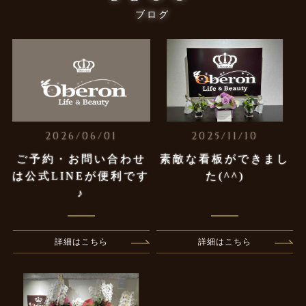
ブログ
2026/06/01
2025/11/10
ご予約・お問い合わせ
素敵な看板ができまし
は公式LINEが便利です
た(^^)
♪
詳細はこちら
詳細はこちら