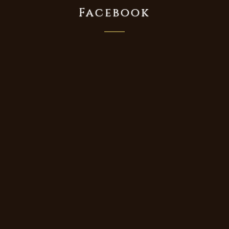
Facebook