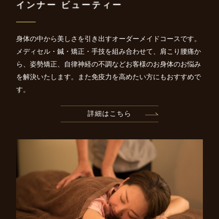
インナー ビューティー
身体の中から美しさを引き出すオーダーメイドコースです。
メディセル・鍼・矯正・手技を組み合わせて、
肩こり腰痛か
ら、姿勢矯正、自律神経の不調などお客様のお身体のお悩み
を解決いたします。また免疫力を高めたい方にもおすすめで
す。
詳細はこちら