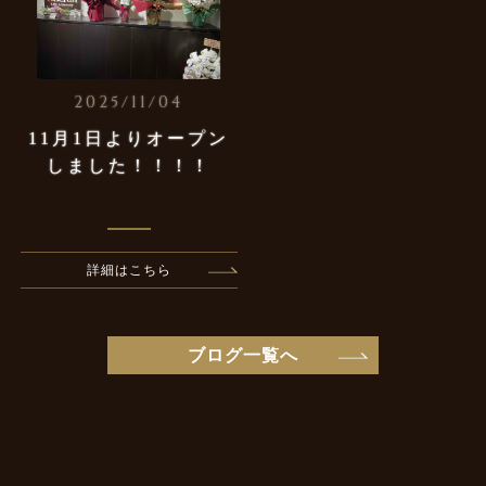
2025/11/04
11月1日よりオープン
しました！！！！
詳細はこちら
ブログ一覧へ