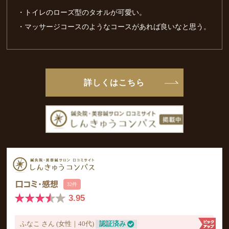
・トイレのローズ型のタオルが可愛い。
・マッサージコースのようなコースがあれば良いなと思う。
詳しくはこちら