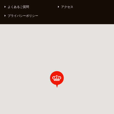
よくあるご質問
アクセス
プライバシーポリシー