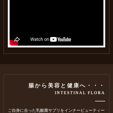
腸から美容と健康へ・・・
INTESTINAL FLORA
ご自身に合った乳酸菌サプリをインナービューティー