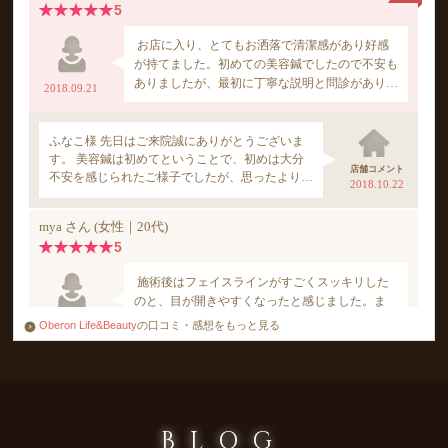
Oberon Life&Beauty
の口コミ・感想をもっと見る
BLOG