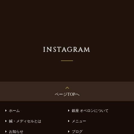
INSTAGRAM
ページTOPへ
ホーム
銀座 オベロンについて
鍼・メディセルとは
メニュー
お知らせ
ブログ