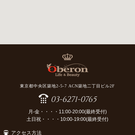
東京都中央区築地2-5-7 ACN築地二丁目ビル2F
03-6271-0765
月-金・・・・11:00-20:00(最終受付)
土日祝・・・・10:00-19:00(最終受付)
アクセス方法