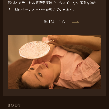
容鍼とメディセル筋膜美療器で、今までにない感覚を味わ
え、肌のターンオーバーを整えていきます。
詳細はこちら
BODY