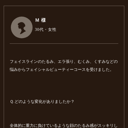
Ｍ 様
30代・女性
フェイスラインのたるみ、エラ張り、むくみ、くすみなどの
悩みからフェイシャルビューティーコースを受けました。
Ｑ.どのような変化がありましたか？
全体的に重力に負けているような顔のたるみ感がスッキリし