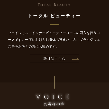
Total Beauty
トータル ビューティー
フェイシャル・インナービューティーコースの両方を行うコ
ースです。一度にお顔もお身体も整えたい方、ブライダルエ
ステをお考えの方にお勧めです。
詳細はこちら
VOICE
お客様の声