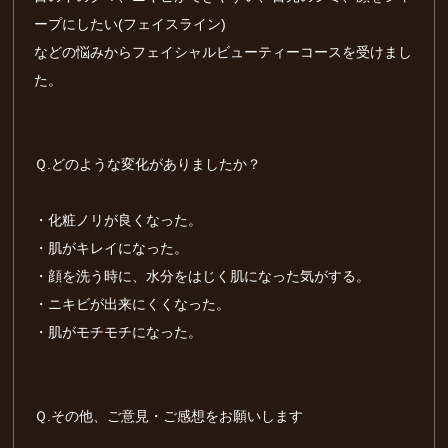
ープにしたい(フェイスライン)
などの悩みからフェイシャルビューティーコースを受けまし
た。
Ｑ.どのような変化がありましたか？
・化粧ノリが良くなった。
・肌がキレイになった。
・顔を洗う時に、水分をはじく肌になった気がする。
・ニキビが出来にくくなった。
・肌がモチモチになった。
Ｑ.その他、ご意見・ご感想をお願いします