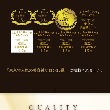
「東京で人気の美容鍼サロン15選」
に掲載されました。
QUALITY