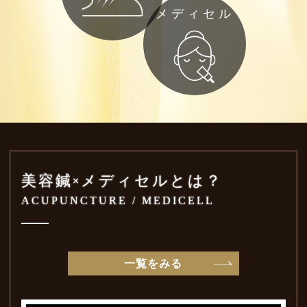
メディセル
美容鍼×メディセルとは？
ACUPUNCTURE / MEDICELL
一覧をみる