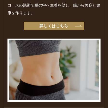
コースの施術で腸の中へ生着を促し、腸から美容と健
康を作ります。
詳しくはこちら