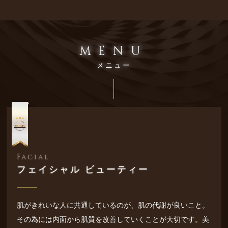
MENU
メニュー
Facial
フェイシャル ビューティー
肌がきれいな人に共通しているのが、肌の代謝が良いこと。
その為には内面から肌質を改善していくことが大切です。美